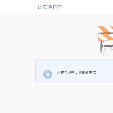
正在查询中
正在查询中，请刷新重试