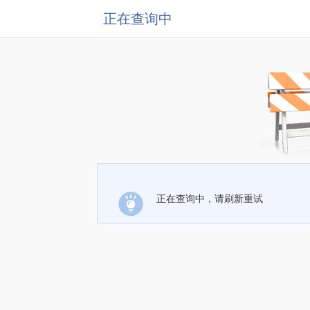
正在查询中
正在查询中，请刷新重试