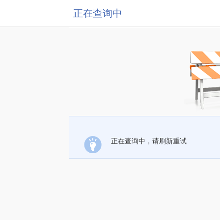
正在查询中
正在查询中，请刷新重试