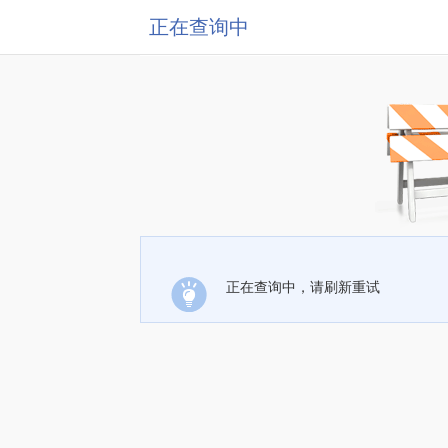
正在查询中
正在查询中，请刷新重试