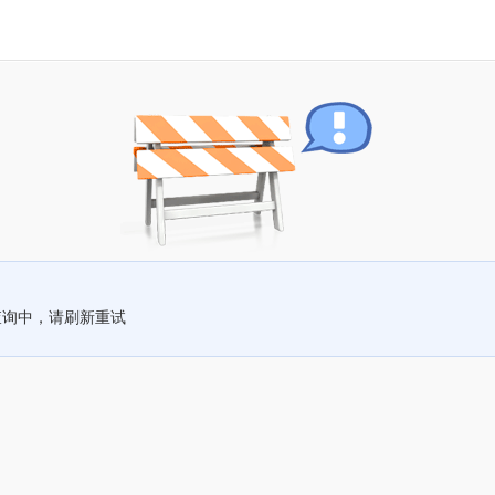
查询中，请刷新重试