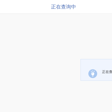
正在查询中
正在