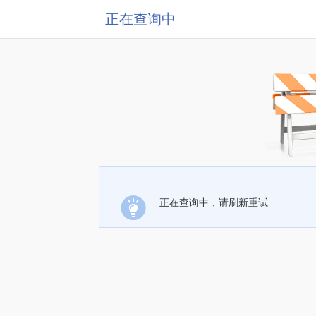
正在查询中
正在查询中，请刷新重试