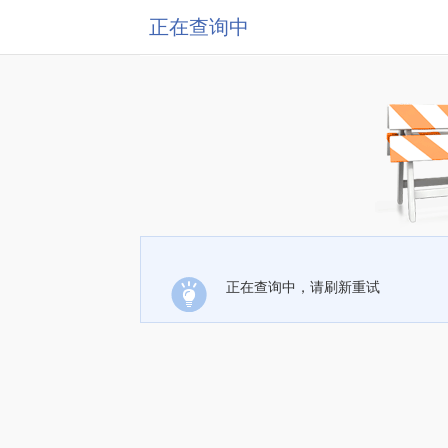
正在查询中
正在查询中，请刷新重试