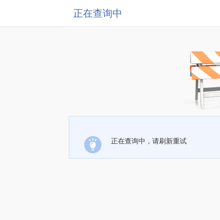
正在查询中
正在查询中，请刷新重试