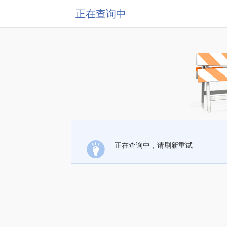
正在查询中
正在查询中，请刷新重试